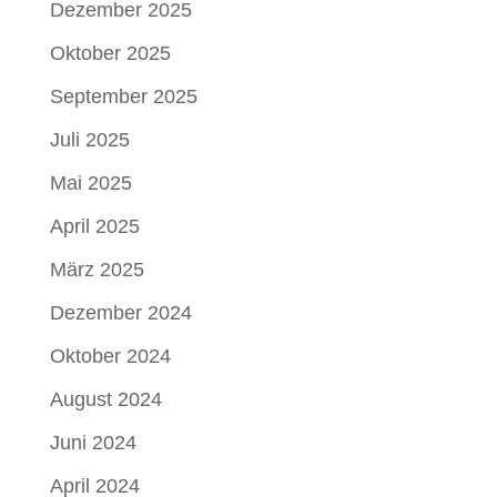
Dezember 2025
Oktober 2025
September 2025
Juli 2025
Mai 2025
April 2025
März 2025
Dezember 2024
Oktober 2024
August 2024
Juni 2024
April 2024