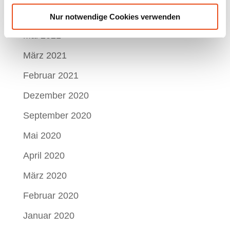
Juni 2021
Nur notwendige Cookies verwenden
Mai 2021
März 2021
Februar 2021
Dezember 2020
September 2020
Mai 2020
April 2020
März 2020
Februar 2020
Januar 2020