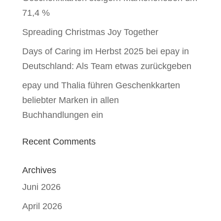
71,4 %
Spreading Christmas Joy Together
Days of Caring im Herbst 2025 bei epay in
Deutschland: Als Team etwas zurückgeben
epay und Thalia führen Geschenkkarten
beliebter Marken in allen
Buchhandlungen ein
Recent Comments
Archives
Juni 2026
April 2026