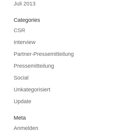
Juli 2013
Categories
CSR
Interview
Partner-Pressemitteilung
Pressemitteilung
Social
Unkategorisiert
Update
Meta
Anmelden