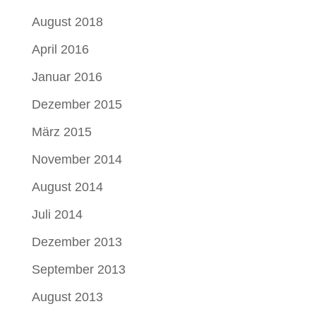
August 2018
April 2016
Januar 2016
Dezember 2015
März 2015
November 2014
August 2014
Juli 2014
Dezember 2013
September 2013
August 2013