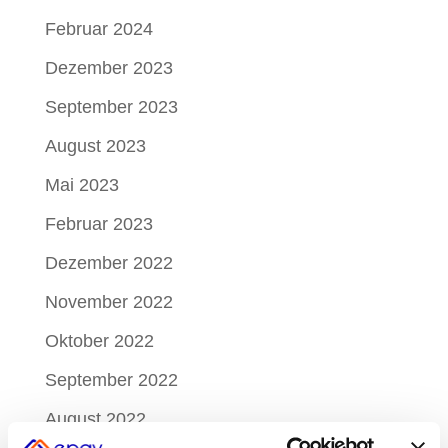
Februar 2024
Dezember 2023
September 2023
August 2023
Mai 2023
Februar 2023
Dezember 2022
November 2022
Oktober 2022
September 2022
August 2022