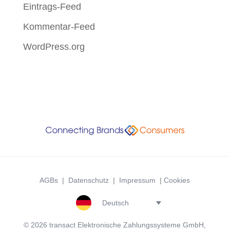
Eintrags-Feed
Kommentar-Feed
WordPress.org
AGBs
|
Datenschutz
|
Impressum
|
Cookies
Deutsch
© 2026 transact Elektronische Zahlungssysteme GmbH,