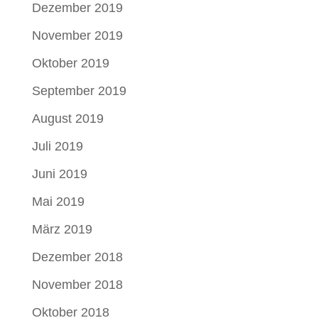
Dezember 2019
November 2019
Oktober 2019
September 2019
August 2019
Juli 2019
Juni 2019
Mai 2019
März 2019
Dezember 2018
November 2018
Oktober 2018