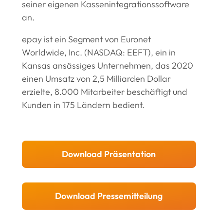
seiner eigenen Kassenintegrationssoftware
an.
epay ist ein Segment von Euronet
Worldwide, Inc. (NASDAQ: EEFT), ein in
Kansas ansässiges Unternehmen, das 2020
einen Umsatz von 2,5 Milliarden Dollar
erzielte, 8.000 Mitarbeiter beschäftigt und
Kunden in 175 Ländern bedient.
Download Präsentation
Download Pressemitteilung