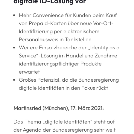
digitale ID-Lösung vor
Mehr Convenience für Kunden beim Kauf
von Prepaid-Karten über neue Vor-Ort-
Identifizierung per elektronischem
Personalausweis in Tankstellen
Weitere Einsatzbereiche der „Identity as a
Service“-Lösung im Handel und Zunahme
identifizierungspflichtiger Produkte
erwartet
Großes Potenzial, da die Bundesregierung
digitale Identitäten in den Fokus rückt
Martinsried (München), 17. März 2021:
Das Thema „digitale Identitäten“ steht auf
der Agenda der Bundesregierung sehr weit