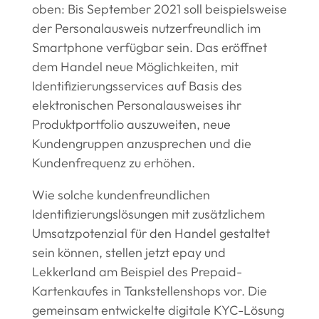
oben: Bis September 2021 soll beispielsweise
der Personalausweis nutzerfreundlich im
Smartphone verfügbar sein. Das eröffnet
dem Handel neue Möglichkeiten, mit
Identifizierungsservices auf Basis des
elektronischen Personalausweises ihr
Produktportfolio auszuweiten, neue
Kundengruppen anzusprechen und die
Kundenfrequenz zu erhöhen.
Wie solche kundenfreundlichen
Identifizierungslösungen mit zusätzlichem
Umsatzpotenzial für den Handel gestaltet
sein können, stellen jetzt epay und
Lekkerland am Beispiel des Prepaid-
Kartenkaufes in Tankstellenshops vor. Die
gemeinsam entwickelte digitale KYC-Lösung