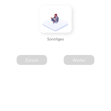
Sonstiges
Zurück
Weiter