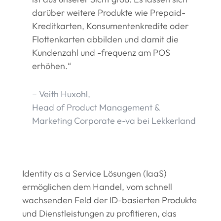
darüber weitere Produkte wie Prepaid-
Kreditkarten, Konsumentenkredite oder
Flottenkarten abbilden und damit die
Kundenzahl und -frequenz am POS
erhöhen.“
– Veith Huxohl,
Head of Product Management &
Marketing Corporate e-va bei Lekkerland
Identity as a Service Lösungen (IaaS)
ermöglichen dem Handel, vom schnell
wachsenden Feld der ID-basierten Produkte
und Dienstleistungen zu profitieren, das