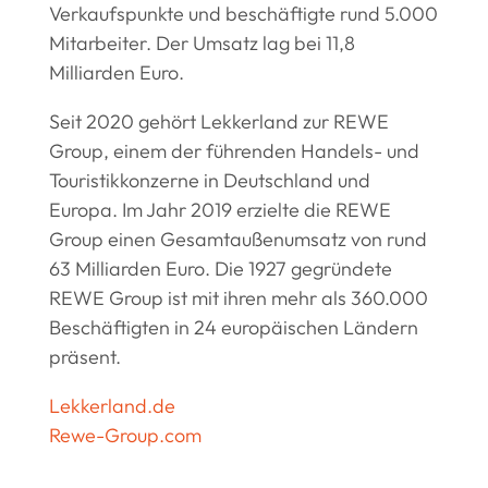
Verkaufspunkte und beschäftigte rund 5.000
Mitarbeiter. Der Umsatz lag bei 11,8
Milliarden Euro.
Seit 2020 gehört Lekkerland zur REWE
Group, einem der führenden Handels- und
Touristikkonzerne in Deutschland und
Europa. Im Jahr 2019 erzielte die REWE
Group einen Gesamtaußenumsatz von rund
63 Milliarden Euro. Die 1927 gegründete
REWE Group ist mit ihren mehr als 360.000
Beschäftigten in 24 europäischen Ländern
präsent.
Lekkerland.de
Rewe-Group.com