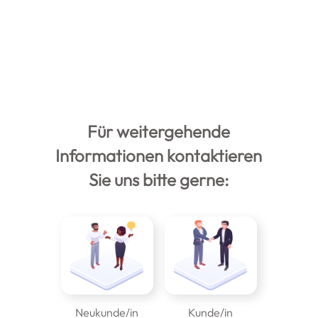
Für weitergehende
Informationen kontaktieren
Sie uns bitte gerne:
Neukunde/in
Kunde/in