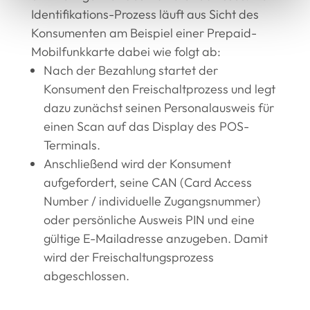
Identifikations-Prozess läuft aus Sicht des
Konsumenten am Beispiel einer Prepaid-
Mobilfunkkarte dabei wie folgt ab:
Nach der Bezahlung startet der
Konsument den Freischaltprozess und legt
dazu zunächst seinen Personalausweis für
einen Scan auf das Display des POS-
Terminals.
Anschließend wird der Konsument
aufgefordert, seine CAN (Card Access
Number / individuelle Zugangsnummer)
oder persönliche Ausweis PIN und eine
gültige E-Mailadresse anzugeben. Damit
wird der Freischaltungsprozess
abgeschlossen.