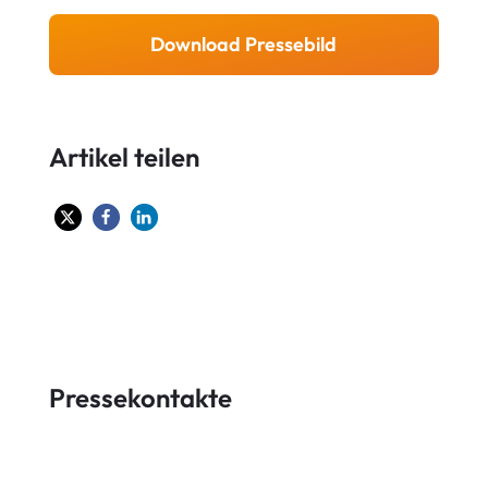
Download Pressebild
Artikel teilen
Pressekontakte