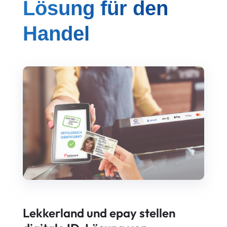
Lösung für den
Handel
Lekkerland und epay stellen