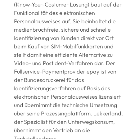
(Know-Your-Costumer Lösung) baut auf der
Funktionalität des elektronischen
Personalausweises auf. Sie beinhaltet die
medienbruchfreie, sichere und schnelle
Identifizierung von Kunden direkt vor Ort
beim Kauf von SIM-Mobilfunkkarten und
stellt damit eine effiziente Alternative zu
Video- und Postident-Verfahren dar. Der
Fullservice-Paymentprovider epay ist von
der Bundesdruckerei für das
Identifizierungsverfahren auf Basis des
elektronischen Personalausweises lizensiert
und übernimmt die technische Umsetzung
über seine Prozessingplattform. Lekkerland,
der Spezialist für den Unterwegskonsum,
übernimmt den Vertrieb an die
Tankstellenshops.