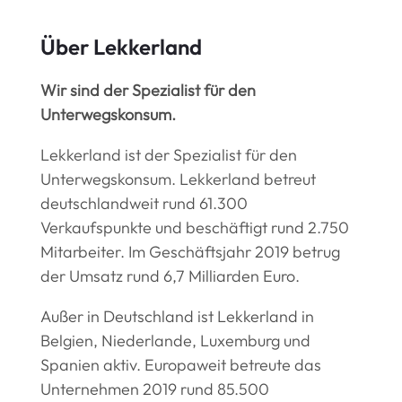
Über Lekkerland
Wir sind der Spezialist für den
Unterwegskonsum.
Lekkerland ist der Spezialist für den
Unterwegskonsum. Lekkerland betreut
deutschlandweit rund 61.300
Verkaufspunkte und beschäftigt rund 2.750
Mitarbeiter. Im Geschäftsjahr 2019 betrug
der Umsatz rund 6,7 Milliarden Euro.
Außer in Deutschland ist Lekkerland in
Belgien, Niederlande, Luxemburg und
Spanien aktiv. Europaweit betreute das
Unternehmen 2019 rund 85.500