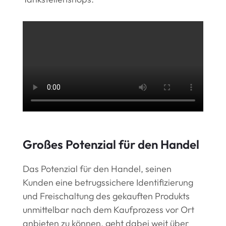
Großes Potenzial für den Handel
Das Potenzial für den Handel, seinen
Kunden eine betrugssichere Identifizierung
und Freischaltung des gekauften Produkts
unmittelbar nach dem Kaufprozess vor Ort
anbieten zu können, geht dabei weit über