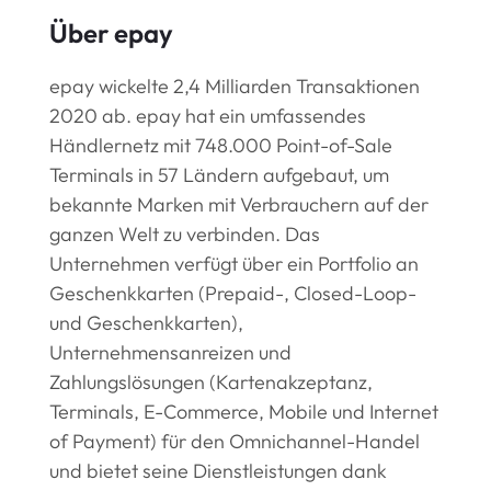
Über epay
epay wickelte 2,4 Milliarden Transaktionen
2020 ab. epay hat ein umfassendes
Händlernetz mit 748.000 Point-of-Sale
Terminals in 57 Ländern aufgebaut, um
bekannte Marken mit Verbrauchern auf der
ganzen Welt zu verbinden. Das
Unternehmen verfügt über ein Portfolio an
Geschenkkarten (Prepaid-, Closed-Loop-
und Geschenkkarten),
Unternehmensanreizen und
Zahlungslösungen (Kartenakzeptanz,
Terminals, E-Commerce, Mobile und Internet
of Payment) für den Omnichannel-Handel
und bietet seine Dienstleistungen dank