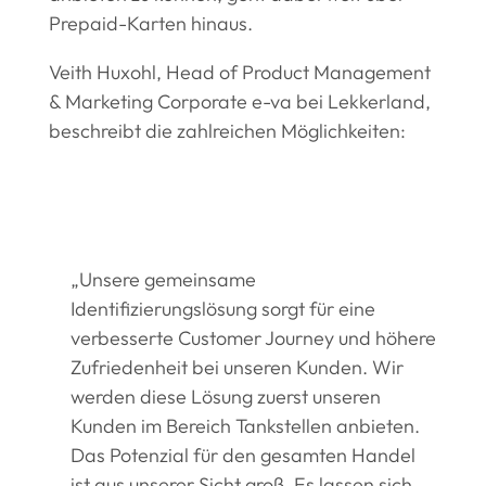
Prepaid-Karten hinaus.
Veith Huxohl, Head of Product Management
& Marketing Corporate e-va bei Lekkerland,
beschreibt die zahlreichen Möglichkeiten:
„Unsere gemeinsame
Identifizierungslösung sorgt für eine
verbesserte Customer Journey und höhere
Zufriedenheit bei unseren Kunden. Wir
werden diese Lösung zuerst unseren
Kunden im Bereich Tankstellen anbieten.
Das Potenzial für den gesamten Handel
ist aus unserer Sicht groß. Es lassen sich