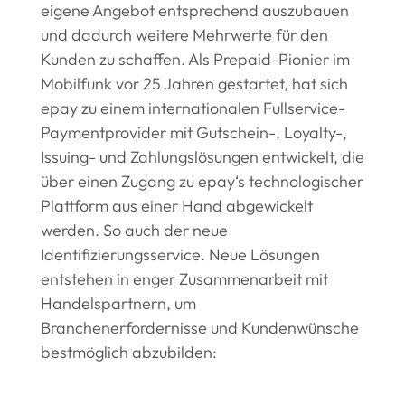
eigene Angebot entsprechend auszubauen
und dadurch weitere Mehrwerte für den
Kunden zu schaffen. Als Prepaid-Pionier im
Mobilfunk vor 25 Jahren gestartet, hat sich
epay zu einem internationalen Fullservice-
Paymentprovider mit Gutschein-, Loyalty-,
Issuing- und Zahlungslösungen entwickelt, die
über einen Zugang zu epay‘s technologischer
Plattform aus einer Hand abgewickelt
werden. So auch der neue
Identifizierungsservice. Neue Lösungen
entstehen in enger Zusammenarbeit mit
Handelspartnern, um
Branchenerfordernisse und Kundenwünsche
bestmöglich abzubilden: