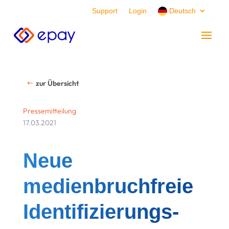
Support
Login
Deutsch
zur Übersicht
Pressemitteilung
17.03.2021
Neue
medienbruchfreie
Identifizierungs-