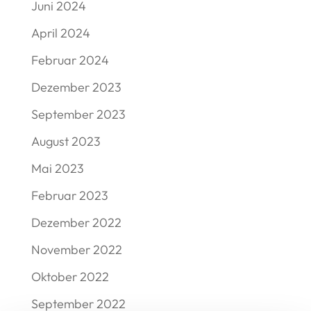
Juni 2024
April 2024
Februar 2024
Dezember 2023
September 2023
August 2023
Mai 2023
Februar 2023
Dezember 2022
November 2022
Oktober 2022
September 2022