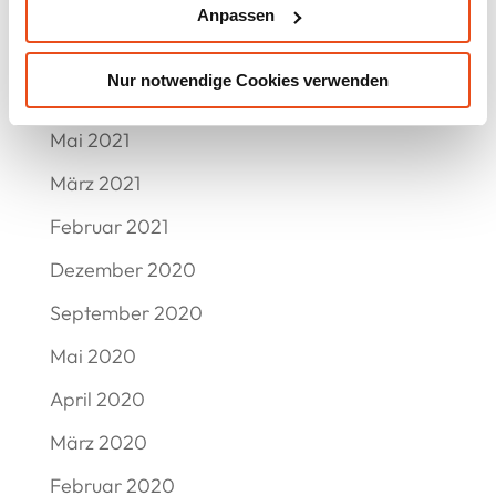
September 2021
Anpassen
Juli 2021
Nur notwendige Cookies verwenden
Juni 2021
Mai 2021
März 2021
Februar 2021
Dezember 2020
September 2020
Mai 2020
April 2020
März 2020
Februar 2020