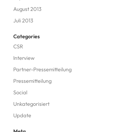
August 2013
Juli 2013
Categories
CSR
Interview
Partner-Pressemitteilung
Pressemitteilung
Social
Unkategorisiert
Update
Meta