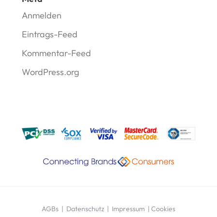
Anmelden
Eintrags-Feed
Kommentar-Feed
WordPress.org
AGBs
|
Datenschutz
|
Impressum
|
Cookies