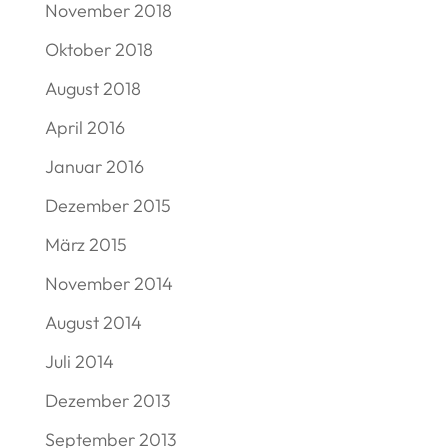
November 2018
Oktober 2018
August 2018
April 2016
Januar 2016
Dezember 2015
März 2015
November 2014
August 2014
Juli 2014
Dezember 2013
September 2013