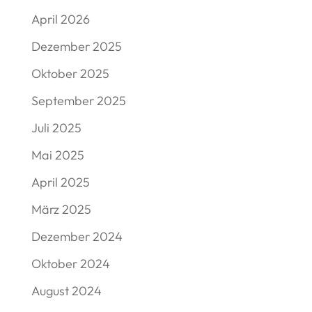
April 2026
Dezember 2025
Oktober 2025
September 2025
Juli 2025
Mai 2025
April 2025
März 2025
Dezember 2024
Oktober 2024
August 2024