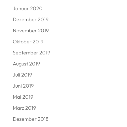
Januar 2020
Dezember 2019
November 2019
Oktober 2019
September 2019
August 2019
Juli 2019
Juni 2019
Mai 2019
März 2019
Dezember 2018