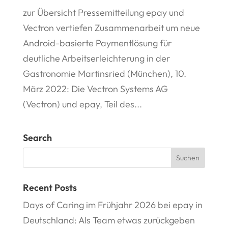
zur Übersicht Pressemitteilung epay und
Vectron vertiefen Zusammenarbeit um neue
Android-basierte Paymentlösung für
deutliche Arbeitserleichterung in der
Gastronomie Martinsried (München), 10.
März 2022: Die Vectron Systems AG
(Vectron) und epay, Teil des...
Search
Recent Posts
Days of Caring im Frühjahr 2026 bei epay in
Deutschland: Als Team etwas zurückgeben