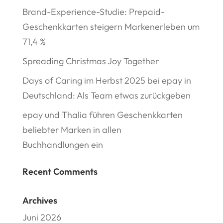
Brand-Experience-Studie: Prepaid-
Geschenkkarten steigern Markenerleben um
71,4 %
Spreading Christmas Joy Together
Days of Caring im Herbst 2025 bei epay in
Deutschland: Als Team etwas zurückgeben
epay und Thalia führen Geschenkkarten
beliebter Marken in allen
Buchhandlungen ein
Recent Comments
Archives
Juni 2026