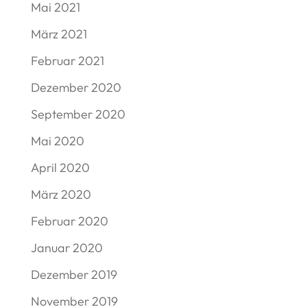
Mai 2021
März 2021
Februar 2021
Dezember 2020
September 2020
Mai 2020
April 2020
März 2020
Februar 2020
Januar 2020
Dezember 2019
November 2019