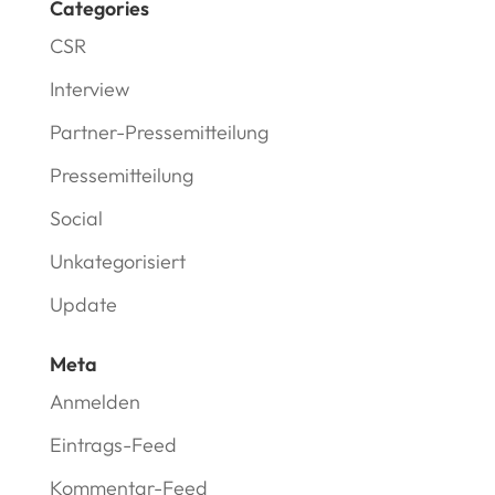
Categories
CSR
Interview
Partner-Pressemitteilung
Pressemitteilung
Social
Unkategorisiert
Update
Meta
Anmelden
Eintrags-Feed
Kommentar-Feed