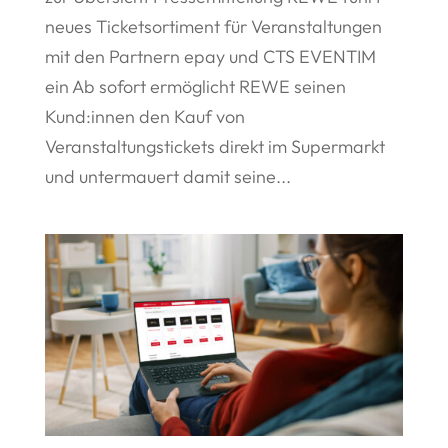
neues Ticketsortiment für Veranstaltungen
mit den Partnern epay und CTS EVENTIM
ein Ab sofort ermöglicht REWE seinen
Kund:innen den Kauf von
Veranstaltungstickets direkt im Supermarkt
und untermauert damit seine...