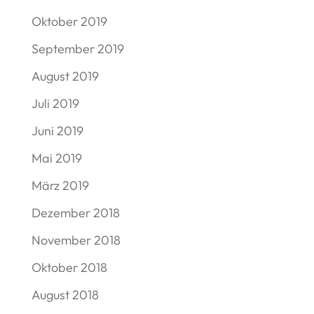
Oktober 2019
September 2019
August 2019
Juli 2019
Juni 2019
Mai 2019
März 2019
Dezember 2018
November 2018
Oktober 2018
August 2018