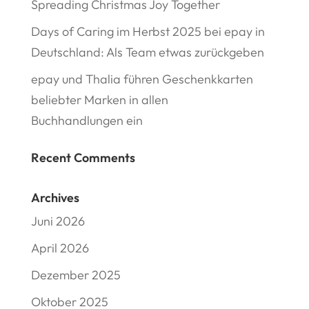
Spreading Christmas Joy Together
Days of Caring im Herbst 2025 bei epay in
Deutschland: Als Team etwas zurückgeben
epay und Thalia führen Geschenkkarten
beliebter Marken in allen
Buchhandlungen ein
Recent Comments
Archives
Juni 2026
April 2026
Dezember 2025
Oktober 2025