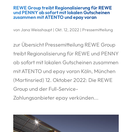
REWE Group treibt Regionalisierung für REWE
und PENNY ab sofort mit lokalen Gutscheinen
zusammen mit ATENTO und epay voran
von
Jana Weisshaupt
|
Okt. 12, 2022
|
Pressemitteilung
zur Übersicht Pressemitteilung REWE Group
treibt Regionalisierung für REWE und PENNY
ab sofort mit lokalen Gutscheinen zusammen
mit ATENTO und epay voran Köln, München
(Martinsried) 12. Oktober 2022: Die REWE
Group und der Full-Service-
Zahlungsanbieter epay verkünden...