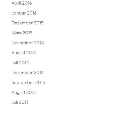
April 2016
Januar 2016
Dezember 2015
März 2015
November 2014
August 2014
Juli 2014
Dezember 2013
September 2013
August 2013
Juli 2013