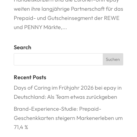
weiten ihre langjährige Partnerschaft für das
Prepaid- und Gutscheinsegment der REWE
und PENNY Märkte,...
Search
Recent Posts
Days of Caring im Frühjahr 2026 bei epay in
Deutschland: Als Team etwas zurückgeben
Brand-Experience-Studie: Prepaid-
Geschenkkarten steigern Markenerleben um
71,4 %