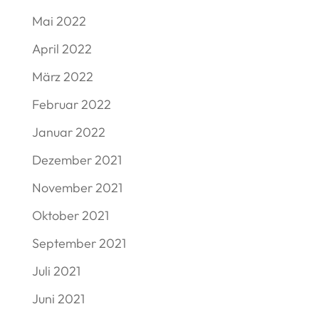
Mai 2022
April 2022
März 2022
Februar 2022
Januar 2022
Dezember 2021
November 2021
Oktober 2021
September 2021
Juli 2021
Juni 2021