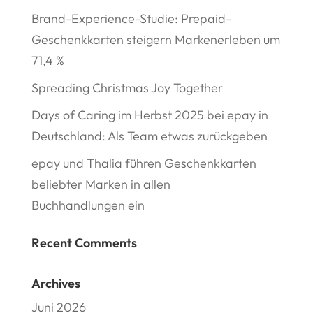
Brand-Experience-Studie: Prepaid-
Geschenkkarten steigern Markenerleben um
71,4 %
Spreading Christmas Joy Together
Days of Caring im Herbst 2025 bei epay in
Deutschland: Als Team etwas zurückgeben
epay und Thalia führen Geschenkkarten
beliebter Marken in allen
Buchhandlungen ein
Recent Comments
Archives
Juni 2026