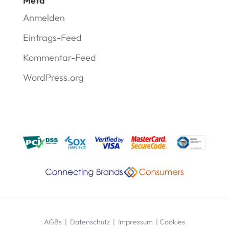
Meta
Anmelden
Eintrags-Feed
Kommentar-Feed
WordPress.org
AGBs
|
Datenschutz
|
Impressum
|
Cookies