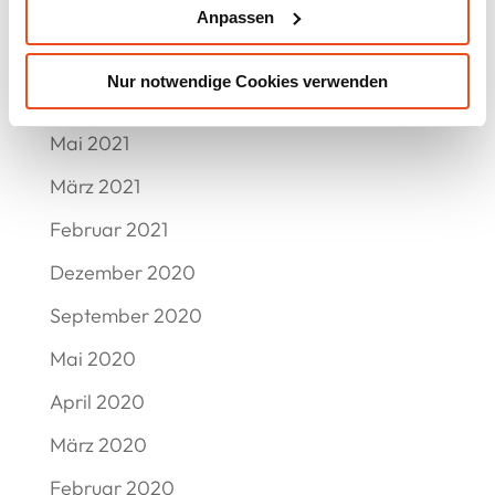
September 2021
Anpassen
Juli 2021
Nur notwendige Cookies verwenden
Juni 2021
Mai 2021
März 2021
Februar 2021
Dezember 2020
September 2020
Mai 2020
April 2020
März 2020
Februar 2020