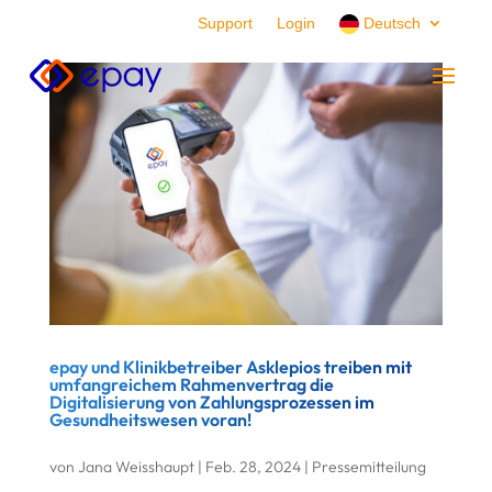
Support
Login
Deutsch
epay und Klinikbetreiber Asklepios treiben mit
umfangreichem Rahmenvertrag die
Digitalisierung von Zahlungsprozessen im
Gesundheitswesen voran!
von
Jana Weisshaupt
|
Feb. 28, 2024
|
Pressemitteilung