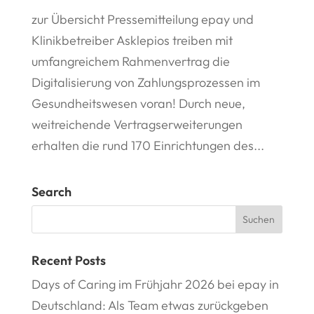
zur Übersicht Pressemitteilung epay und
Klinikbetreiber Asklepios treiben mit
umfangreichem Rahmenvertrag die
Digitalisierung von Zahlungsprozessen im
Gesundheitswesen voran! Durch neue,
weitreichende Vertragserweiterungen
erhalten die rund 170 Einrichtungen des...
Search
Recent Posts
Days of Caring im Frühjahr 2026 bei epay in
Deutschland: Als Team etwas zurückgeben