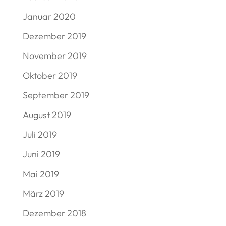
Januar 2020
Dezember 2019
November 2019
Oktober 2019
September 2019
August 2019
Juli 2019
Juni 2019
Mai 2019
März 2019
Dezember 2018