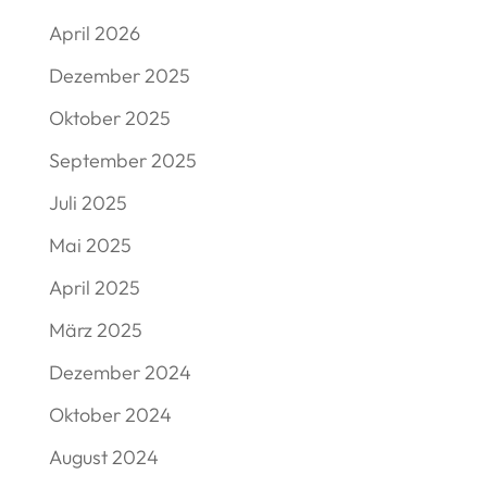
April 2026
Dezember 2025
Oktober 2025
September 2025
Juli 2025
Mai 2025
April 2025
März 2025
Dezember 2024
Oktober 2024
August 2024