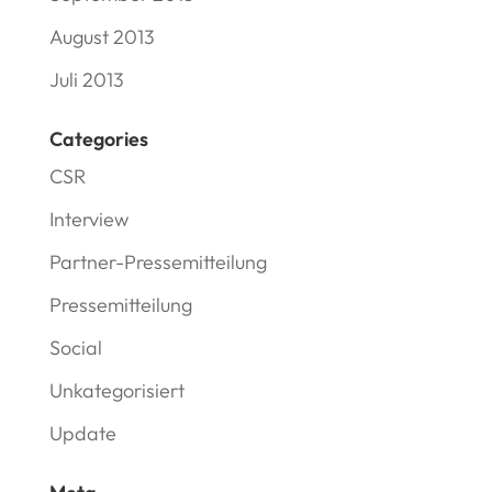
August 2013
Juli 2013
Categories
CSR
Interview
Partner-Pressemitteilung
Pressemitteilung
Social
Unkategorisiert
Update