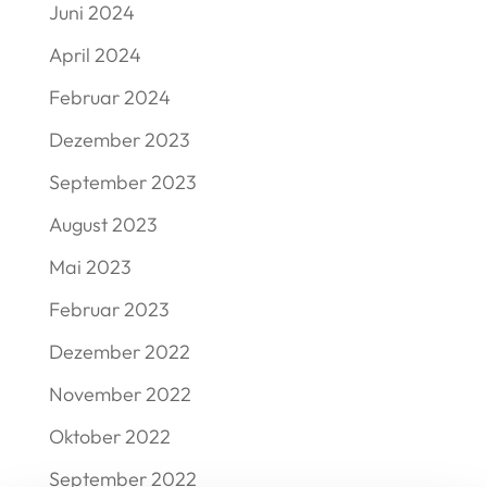
Juni 2024
April 2024
Februar 2024
Dezember 2023
September 2023
August 2023
Mai 2023
Februar 2023
Dezember 2022
November 2022
Oktober 2022
September 2022