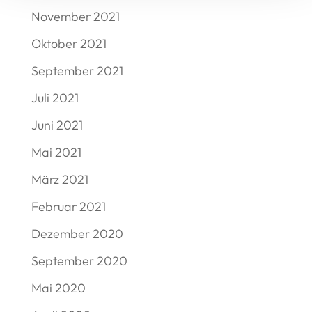
November 2021
Oktober 2021
September 2021
Juli 2021
Juni 2021
Mai 2021
März 2021
Februar 2021
Dezember 2020
September 2020
Mai 2020