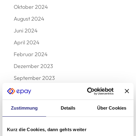
Oktober 2024
August 2024
Juni 2024
April 2024
Februar 2024
Dezember 2023
September 2023
August 2023
Mai 2023
Zustimmung
Details
Über Cookies
Februar 2023
Dezember 2022
Kurz die Cookies, dann gehts weiter