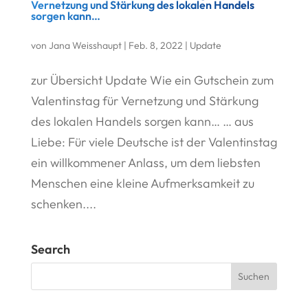
Vernetzung und Stärkung des lokalen Handels
sorgen kann…
von
Jana Weisshaupt
|
Feb. 8, 2022
|
Update
zur Übersicht Update Wie ein Gutschein zum
Valentinstag für Vernetzung und Stärkung
des lokalen Handels sorgen kann… … aus
Liebe: Für viele Deutsche ist der Valentinstag
ein willkommener Anlass, um dem liebsten
Menschen eine kleine Aufmerksamkeit zu
schenken....
Search