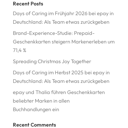
Recent Posts
Days of Caring im Frühjahr 2026 bei epay in
Deutschland: Als Team etwas zurückgeben
Brand-Experience-Studie: Prepaid-
Geschenkkarten steigern Markenerleben um
71,4 %
Spreading Christmas Joy Together
Days of Caring im Herbst 2025 bei epay in
Deutschland: Als Team etwas zurückgeben
epay und Thalia führen Geschenkkarten
beliebter Marken in allen
Buchhandlungen ein
Recent Comments