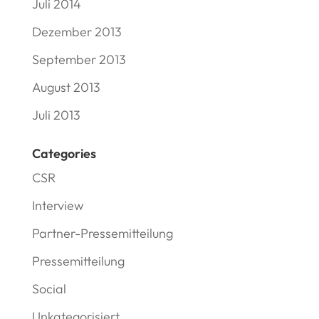
Juli 2014
Dezember 2013
September 2013
August 2013
Juli 2013
Categories
CSR
Interview
Partner-Pressemitteilung
Pressemitteilung
Social
Unkategorisiert