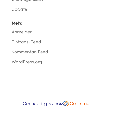
Update
Meta
Anmelden
Eintrags-Feed
Kommentar-Feed
WordPress.org