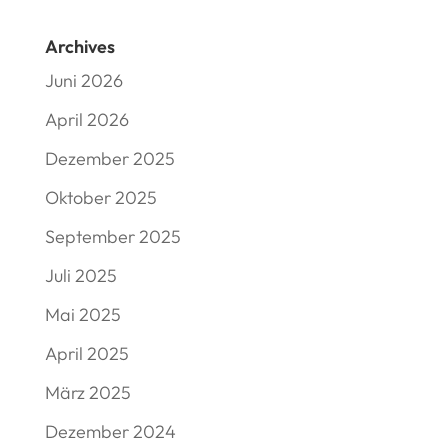
Archives
Juni 2026
April 2026
Dezember 2025
Oktober 2025
September 2025
Juli 2025
Mai 2025
April 2025
März 2025
Dezember 2024