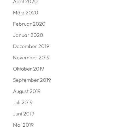
April 2020
März 2020
Februar 2020
Januar 2020
Dezember 2019
November 2019
Oktober 2019
September 2019
August 2019
Juli 2019
Juni 2019
Mai 2019