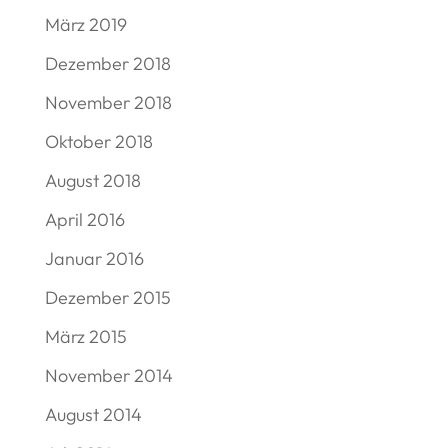
März 2019
Dezember 2018
November 2018
Oktober 2018
August 2018
April 2016
Januar 2016
Dezember 2015
März 2015
November 2014
August 2014