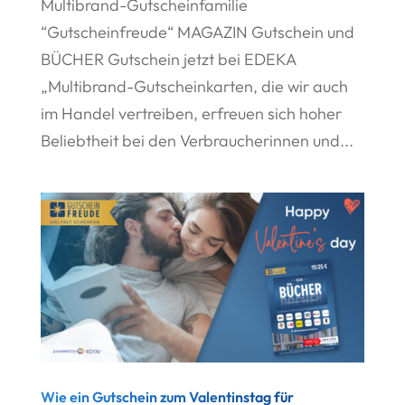
Multibrand-Gutscheinfamilie
“Gutscheinfreude“ MAGAZIN Gutschein und
BÜCHER Gutschein jetzt bei EDEKA
„Multibrand-Gutscheinkarten, die wir auch
im Handel vertreiben, erfreuen sich hoher
Beliebtheit bei den Verbraucherinnen und...
Wie ein Gutschein zum Valentinstag für