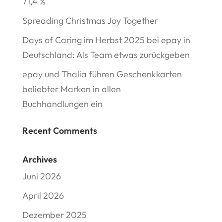
71,4 %
Spreading Christmas Joy Together
Days of Caring im Herbst 2025 bei epay in
Deutschland: Als Team etwas zurückgeben
epay und Thalia führen Geschenkkarten
beliebter Marken in allen
Buchhandlungen ein
Recent Comments
Archives
Juni 2026
April 2026
Dezember 2025