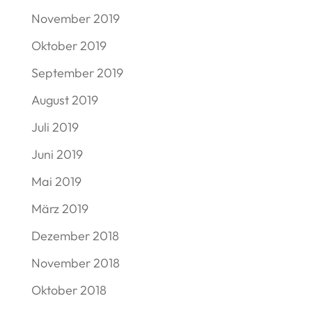
November 2019
Oktober 2019
September 2019
August 2019
Juli 2019
Juni 2019
Mai 2019
März 2019
Dezember 2018
November 2018
Oktober 2018