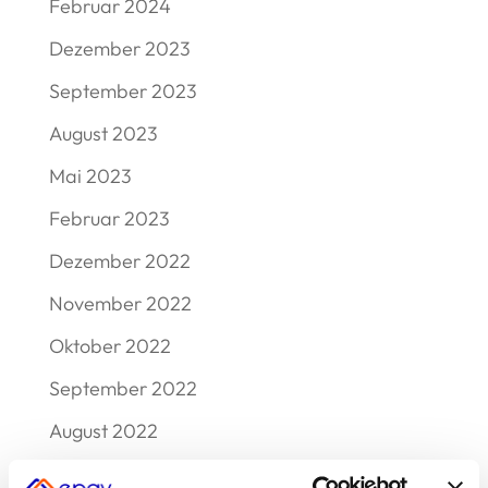
Februar 2024
Dezember 2023
September 2023
August 2023
Mai 2023
Februar 2023
Dezember 2022
November 2022
Oktober 2022
September 2022
August 2022
Juli 2022