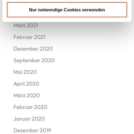
Juni 2021
Nur notwendige Cookies verwenden
Mai 2021
März 2021
Februar 2021
Dezember 2020
September 2020
Mai 2020
April 2020
März 2020
Februar 2020
Januar 2020
Dezember 2019