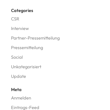
Categories
CSR
Interview
Partner-Pressemitteilung
Pressemitteilung
Social
Unkategorisiert
Update
Meta
Anmelden
Eintrags-Feed