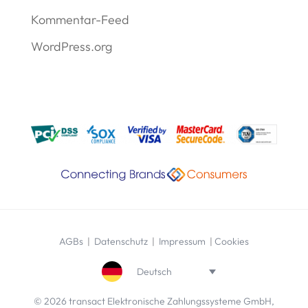
Kommentar-Feed
WordPress.org
AGBs
|
Datenschutz
|
Impressum
|
Cookies
Deutsch
© 2026 transact Elektronische Zahlungssysteme GmbH,