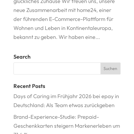
glückliches Zuhause Wir freuen uns, unsere
neue Zusammenarbeit mit home24, einer
der führenden E-Commerce-Plattform für
Wohnen und Leben in Kontinentaleuropa,
bekannt zu geben. Wir haben eine...
Search
Recent Posts
Days of Caring im Frühjahr 2026 bei epay in
Deutschland: Als Team etwas zurückgeben
Brand-Experience-Studie: Prepaid-
Geschenkkarten steigern Markenerleben um