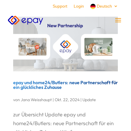
Support
Login
Deutsch
epay und home24/Butlers: neue Partnerschaft für
ein glückliches Zuhause
von
Jana Weisshaupt
|
Okt. 22, 2024
|
Update
zur Übersicht Update epay und
home24/Butlers: neue Partnerschaft für ein