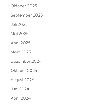
Oktober 2025
September 2025
Juli 2025
Mai 2025
April 2025
März 2025
Dezember 2024
Oktober 2024
August 2024
Juni 2024
April 2024