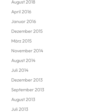
August 2018
April 2016
Januar 2016
Dezember 2015
März 2015
November 2014
August 2014
Juli 2014
Dezember 2013
September 2013
August 2013
Juli 2013