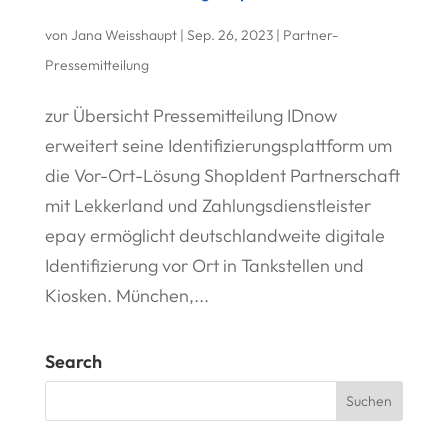
von
Jana Weisshaupt
|
Sep. 26, 2023
|
Partner-
Pressemitteilung
zur Übersicht Pressemitteilung IDnow
erweitert seine Identifizierungsplattform um
die Vor-Ort-Lösung ShopIdent Partnerschaft
mit Lekkerland und Zahlungsdienstleister
epay ermöglicht deutschlandweite digitale
Identifizierung vor Ort in Tankstellen und
Kiosken. München,...
Search