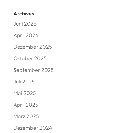
Archives
Juni 2026
April 2026
Dezember 2025
Oktober 2025
September 2025
Juli 2025
Mai 2025
April 2025
März 2025
Dezember 2024