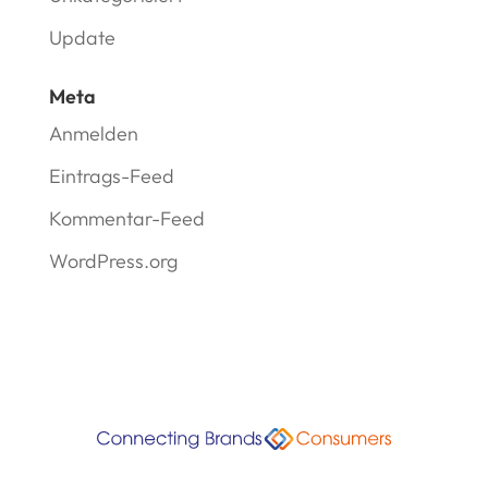
Update
Meta
Anmelden
Eintrags-Feed
Kommentar-Feed
WordPress.org