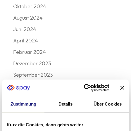
Oktober 2024
August 2024
Juni 2024
April 2024
Februar 2024
Dezember 2023
September 2023
August 2023
Mai 2023
Zustimmung
Details
Über Cookies
Februar 2023
Dezember 2022
Kurz die Cookies, dann gehts weiter