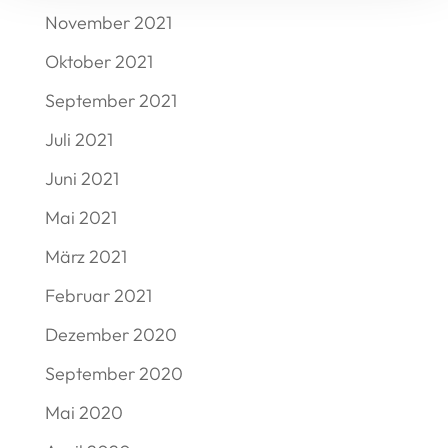
November 2021
Oktober 2021
September 2021
Juli 2021
Juni 2021
Mai 2021
März 2021
Februar 2021
Dezember 2020
September 2020
Mai 2020