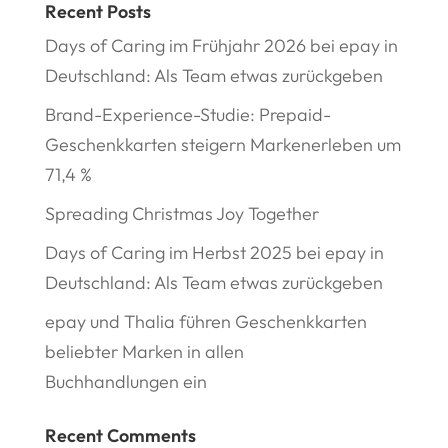
Recent Posts
Days of Caring im Frühjahr 2026 bei epay in
Deutschland: Als Team etwas zurückgeben
Brand-Experience-Studie: Prepaid-
Geschenkkarten steigern Markenerleben um
71,4 %
Spreading Christmas Joy Together
Days of Caring im Herbst 2025 bei epay in
Deutschland: Als Team etwas zurückgeben
epay und Thalia führen Geschenkkarten
beliebter Marken in allen
Buchhandlungen ein
Recent Comments