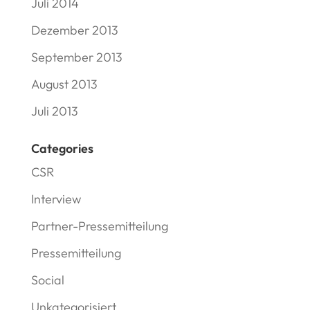
Juli 2014
Dezember 2013
September 2013
August 2013
Juli 2013
Categories
CSR
Interview
Partner-Pressemitteilung
Pressemitteilung
Social
Unkategorisiert