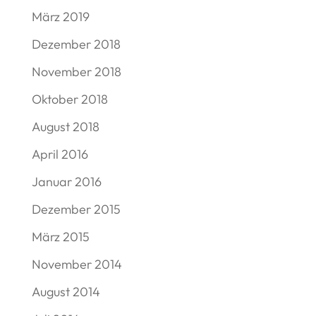
März 2019
Dezember 2018
November 2018
Oktober 2018
August 2018
April 2016
Januar 2016
Dezember 2015
März 2015
November 2014
August 2014