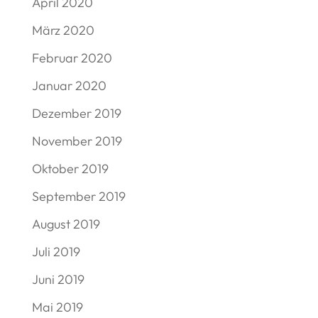
April 2020
März 2020
Februar 2020
Januar 2020
Dezember 2019
November 2019
Oktober 2019
September 2019
August 2019
Juli 2019
Juni 2019
Mai 2019