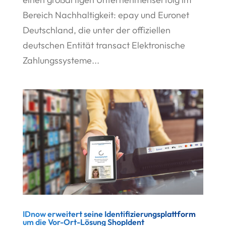
Bereich Nachhaltigkeit: epay und Euronet
Deutschland, die unter der offiziellen
deutschen Entität transact Elektronische
Zahlungssysteme...
IDnow erweitert seine Identifizierungsplattform
um die Vor-Ort-Lösung ShopIdent