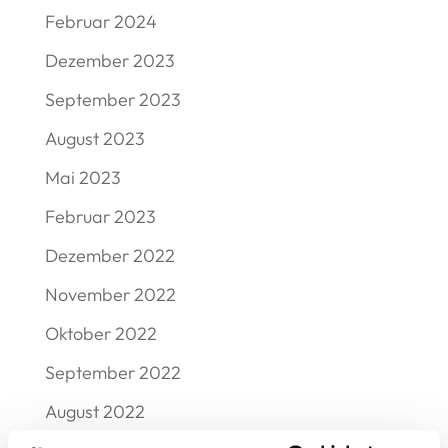
Februar 2024
Dezember 2023
September 2023
August 2023
Mai 2023
Februar 2023
Dezember 2022
November 2022
Oktober 2022
September 2022
August 2022