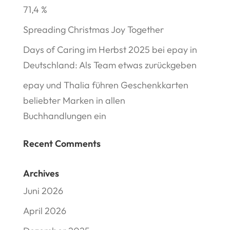
71,4 %
Spreading Christmas Joy Together
Days of Caring im Herbst 2025 bei epay in
Deutschland: Als Team etwas zurückgeben
epay und Thalia führen Geschenkkarten
beliebter Marken in allen
Buchhandlungen ein
Recent Comments
Archives
Juni 2026
April 2026