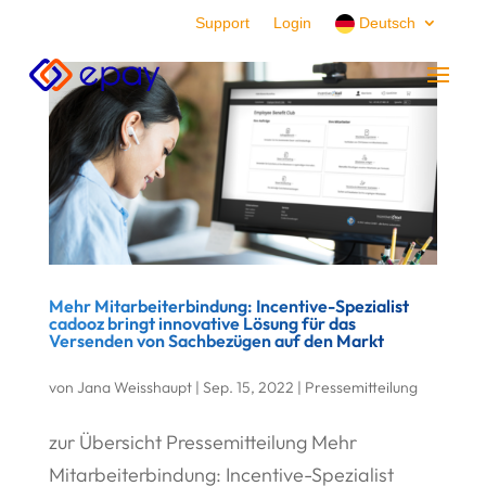
Support
Login
Deutsch
Mehr Mitarbeiterbindung: Incentive-Spezialist
cadooz bringt innovative Lösung für das
Versenden von Sachbezügen auf den Markt
von
Jana Weisshaupt
|
Sep. 15, 2022
|
Pressemitteilung
zur Übersicht Pressemitteilung Mehr
Mitarbeiterbindung: Incentive-Spezialist