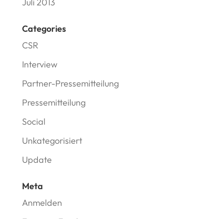
Juli 2013
Categories
CSR
Interview
Partner-Pressemitteilung
Pressemitteilung
Social
Unkategorisiert
Update
Meta
Anmelden