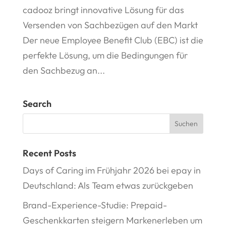
cadooz bringt innovative Lösung für das
Versenden von Sachbezügen auf den Markt
Der neue Employee Benefit Club (EBC) ist die
perfekte Lösung, um die Bedingungen für
den Sachbezug an...
Search
Recent Posts
Days of Caring im Frühjahr 2026 bei epay in
Deutschland: Als Team etwas zurückgeben
Brand-Experience-Studie: Prepaid-
Geschenkkarten steigern Markenerleben um