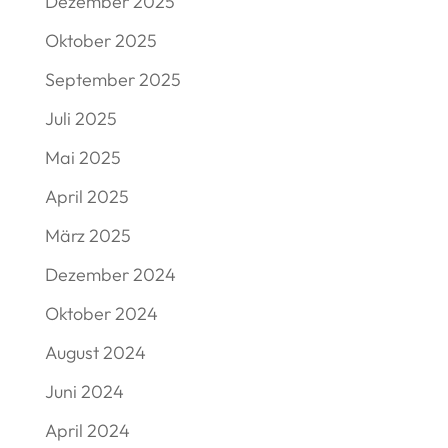
Dezember 2025
Oktober 2025
September 2025
Juli 2025
Mai 2025
April 2025
März 2025
Dezember 2024
Oktober 2024
August 2024
Juni 2024
April 2024