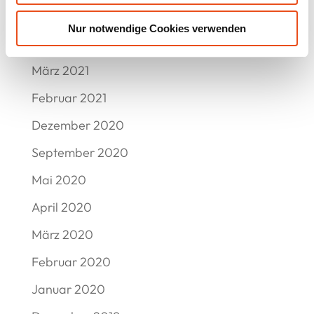
Juni 2021
Nur notwendige Cookies verwenden
Mai 2021
März 2021
Februar 2021
Dezember 2020
September 2020
Mai 2020
April 2020
März 2020
Februar 2020
Januar 2020