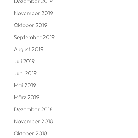
Dezember 2019
November 2019
Oktober 2019
September 2019
August 2019
Juli 2019
Juni 2019
Mai 2019
März 2019
Dezember 2018
November 2018
Oktober 2018