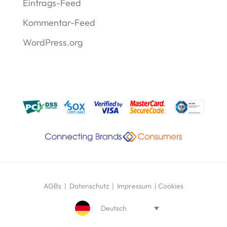
Eintrags-Feed
Kommentar-Feed
WordPress.org
AGBs
|
Datenschutz
|
Impressum
|
Cookies
Deutsch