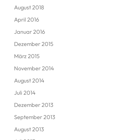
August 2018
April 2016
Januar 2016
Dezember 2015
März 2015
November 2014
August 2014
Juli 2014
Dezember 2013
September 2013
August 2013