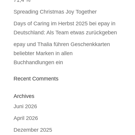
71,4 %
Spreading Christmas Joy Together
Days of Caring im Herbst 2025 bei epay in
Deutschland: Als Team etwas zurückgeben
epay und Thalia führen Geschenkkarten
beliebter Marken in allen
Buchhandlungen ein
Recent Comments
Archives
Juni 2026
April 2026
Dezember 2025