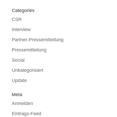
Categories
CSR
Interview
Partner-Pressemitteilung
Pressemitteilung
Social
Unkategorisiert
Update
Meta
Anmelden
Eintrags-Feed