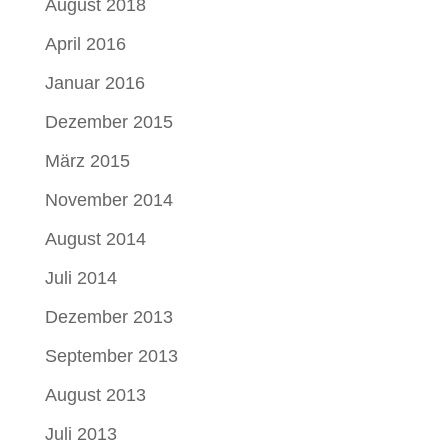
August 2018
April 2016
Januar 2016
Dezember 2015
März 2015
November 2014
August 2014
Juli 2014
Dezember 2013
September 2013
August 2013
Juli 2013