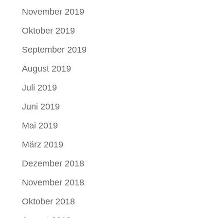
November 2019
Oktober 2019
September 2019
August 2019
Juli 2019
Juni 2019
Mai 2019
März 2019
Dezember 2018
November 2018
Oktober 2018