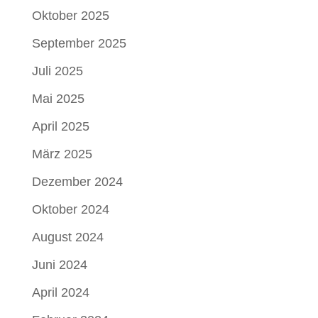
Oktober 2025
September 2025
Juli 2025
Mai 2025
April 2025
März 2025
Dezember 2024
Oktober 2024
August 2024
Juni 2024
April 2024