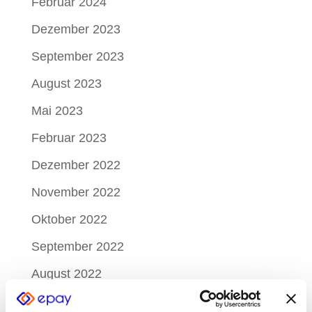
Februar 2024
Dezember 2023
September 2023
August 2023
Mai 2023
Februar 2023
Dezember 2022
November 2022
Oktober 2022
September 2022
August 2022
Juli 2022