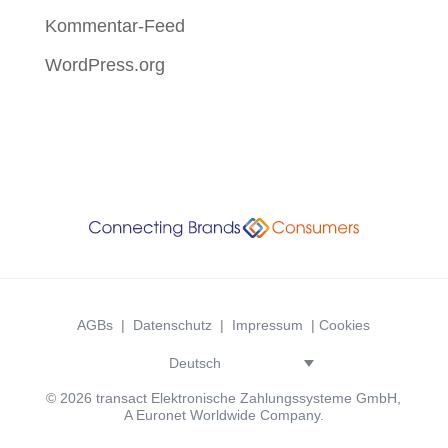
Kommentar-Feed
WordPress.org
AGBs
|
Datenschutz
|
Impressum
|
Cookies
Deutsch
© 2026 transact Elektronische Zahlungssysteme GmbH,
A Euronet Worldwide Company.