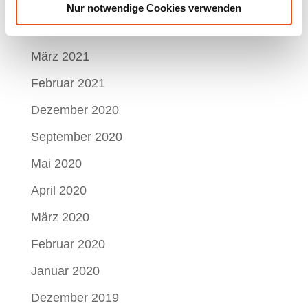
Juni 2021
Nur notwendige Cookies verwenden
Mai 2021
März 2021
Februar 2021
Dezember 2020
September 2020
Mai 2020
April 2020
März 2020
Februar 2020
Januar 2020
Dezember 2019