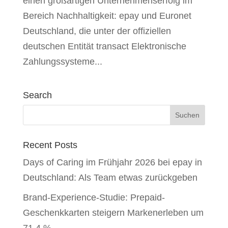
einen großartigen Unternehmenserfolg im
Bereich Nachhaltigkeit: epay und Euronet
Deutschland, die unter der offiziellen
deutschen Entität transact Elektronische
Zahlungssysteme...
Search
Recent Posts
Days of Caring im Frühjahr 2026 bei epay in
Deutschland: Als Team etwas zurückgeben
Brand-Experience-Studie: Prepaid-
Geschenkkarten steigern Markenerleben um