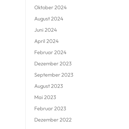
Oktober 2024
August 2024
Juni 2024
April 2024
Februar 2024
Dezember 2023
September 2023
August 2023
Mai 2023
Februar 2023
Dezember 2022