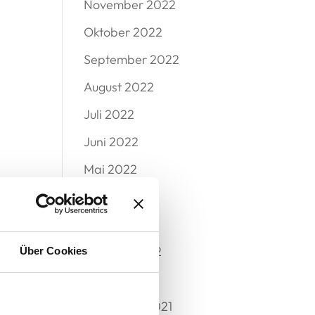
November 2022
Oktober 2022
September 2022
August 2022
Juli 2022
Juni 2022
Mai 2022
April 2022
März 2022
Februar 2022
Über Cookies
Januar 2022
Dezember 2021