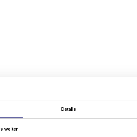
Details
s weiter