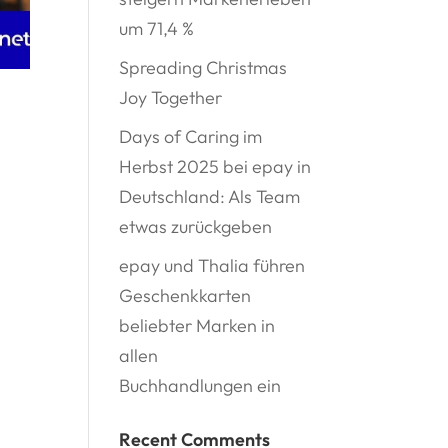
um 71,4 %
Spreading Christmas
Joy Together
Days of Caring im
Herbst 2025 bei epay in
Deutschland: Als Team
etwas zurückgeben
epay und Thalia führen
Geschenkkarten
beliebter Marken in
allen
Buchhandlungen ein
Recent Comments