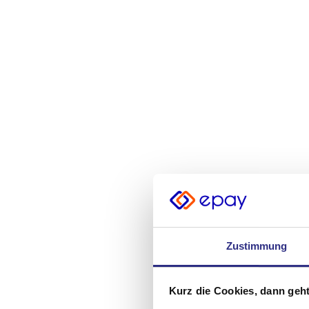
Zustimmung
Kurz die Cookies, dann geht