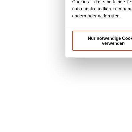
Cookies – das sind kleine Te
nutzungsfreundlich zu machen
ändern oder widerrufen.
Nur notwendige Cook
verwenden