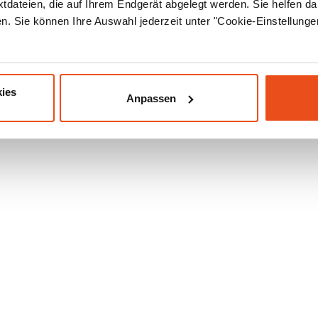
xtdateien, die auf Ihrem Endgerät abgelegt werden. Sie helfen da
. Sie können Ihre Auswahl jederzeit unter "Cookie-Einstellung
ies
Anpassen