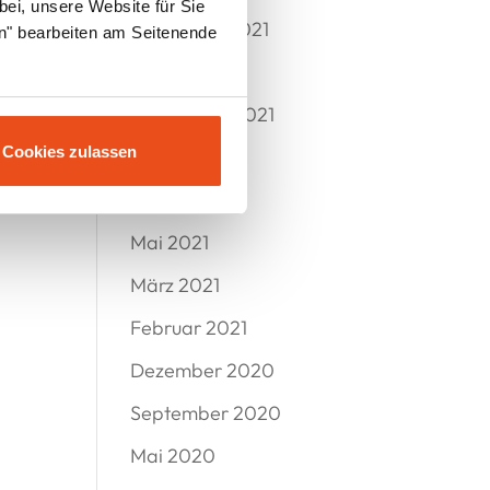
bei, unsere Website für Sie
November 2021
en" bearbeiten am Seitenende
Oktober 2021
September 2021
Cookies zulassen
Juli 2021
Juni 2021
Mai 2021
März 2021
Februar 2021
Dezember 2020
September 2020
Mai 2020