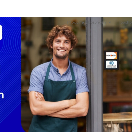
Produkte & Lösungen
Touchp