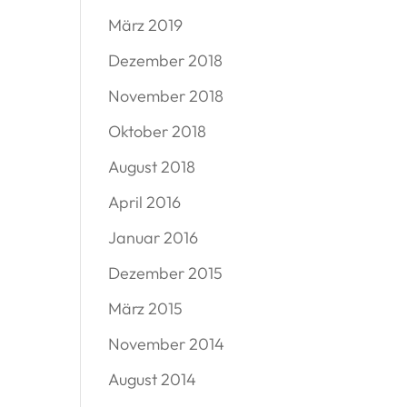
März 2019
Dezember 2018
November 2018
Oktober 2018
August 2018
April 2016
Januar 2016
Dezember 2015
März 2015
November 2014
August 2014