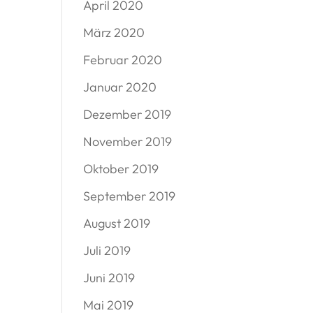
April 2020
März 2020
Februar 2020
Januar 2020
Dezember 2019
November 2019
Oktober 2019
September 2019
August 2019
Juli 2019
Juni 2019
Mai 2019