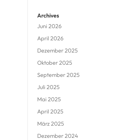
Archives
Juni 2026
April 2026
Dezember 2025
Oktober 2025
September 2025
Juli 2025
Mai 2025
April 2025
März 2025
Dezember 2024