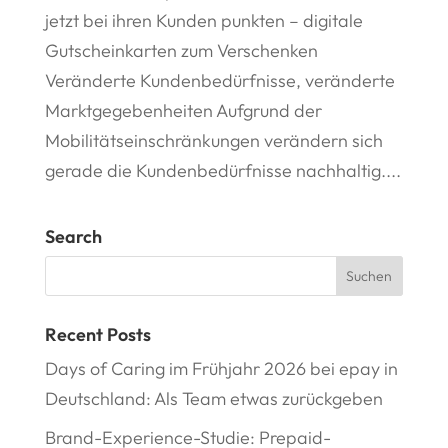
jetzt bei ihren Kunden punkten – digitale
Gutscheinkarten zum Verschenken
Veränderte Kundenbedürfnisse, veränderte
Marktgegebenheiten Aufgrund der
Mobilitätseinschränkungen verändern sich
gerade die Kundenbedürfnisse nachhaltig....
Search
Recent Posts
Days of Caring im Frühjahr 2026 bei epay in
Deutschland: Als Team etwas zurückgeben
Brand-Experience-Studie: Prepaid-