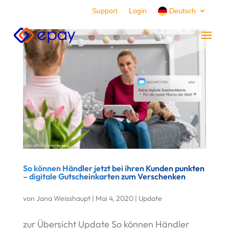
Support
Login
Deutsch
So können Händler jetzt bei ihren Kunden punkten
– digitale Gutscheinkarten zum Verschenken
von
Jana Weisshaupt
|
Mai 4, 2020
|
Update
zur Übersicht Update So können Händler