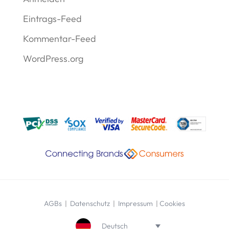
Eintrags-Feed
Kommentar-Feed
WordPress.org
AGBs
|
Datenschutz
|
Impressum
|
Cookies
Deutsch