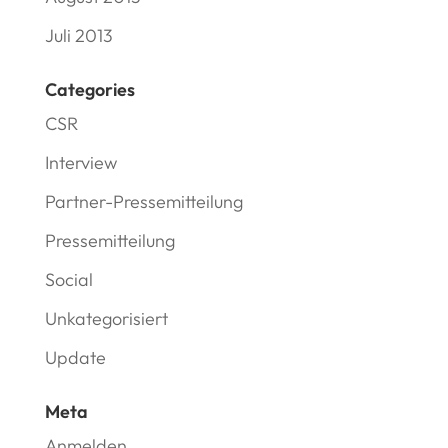
Juli 2013
Categories
CSR
Interview
Partner-Pressemitteilung
Pressemitteilung
Social
Unkategorisiert
Update
Meta
Anmelden