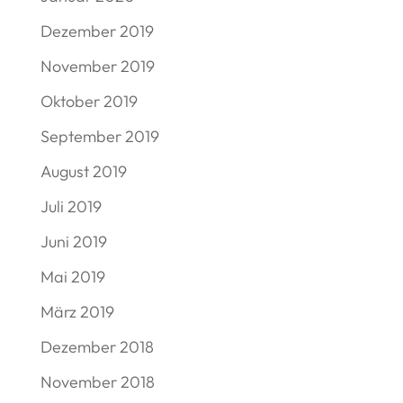
Dezember 2019
November 2019
Oktober 2019
September 2019
August 2019
Juli 2019
Juni 2019
Mai 2019
März 2019
Dezember 2018
November 2018