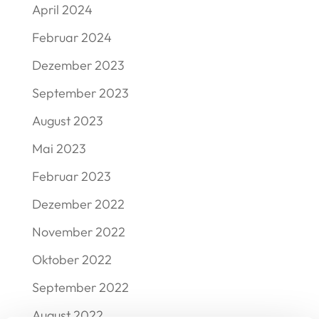
April 2024
Februar 2024
Dezember 2023
September 2023
August 2023
Mai 2023
Februar 2023
Dezember 2022
November 2022
Oktober 2022
September 2022
August 2022