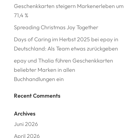
Geschenkkarten steigern Markenerleben um
71,4 %
Spreading Christmas Joy Together
Days of Caring im Herbst 2025 bei epay in
Deutschland: Als Team etwas zurückgeben
epay und Thalia führen Geschenkkarten
beliebter Marken in allen
Buchhandlungen ein
Recent Comments
Archives
Juni 2026
April 2026