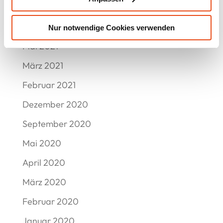
Juli 2021
Juni 2021
Nur notwendige Cookies verwenden
Mai 2021
März 2021
Februar 2021
Dezember 2020
September 2020
Mai 2020
April 2020
März 2020
Februar 2020
Januar 2020