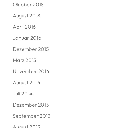
Oktober 2018
August 2018
April 2016
Januar 2016
Dezember 2015
März 2015
November 2014
August 2014
Juli 2014
Dezember 2013
September 2013
August 2013