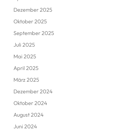
Dezember 2025
Oktober 2025
September 2025
Juli 2025
Mai 2025
April 2025
März 2025
Dezember 2024
Oktober 2024
August 2024
Juni 2024