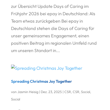
zur Übersicht Update Days of Caring im
Frühjahr 2026 bei epay in Deutschland: Als
Team etwas zurückgeben Bei epay in
Deutschland stehen die Days of Caring für
unser gemeinsames Engagement, einen
positiven Beitrag im regionalen Umfeld rund
um unseren Standort in...
Spreading Christmas Joy Together
von
Jasmin Heisig
|
Dez. 23, 2025
|
CSR
,
CSR
,
Social
,
Social