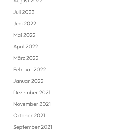
August 2022
Juli 2022
Juni 2022
Mai 2022
April 2022
März 2022
Februar 2022
Januar 2022
Dezember 2021
November 2021
Oktober 2021
September 2021