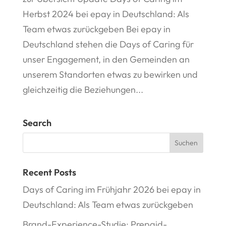
Herbst 2024 bei epay in Deutschland: Als
Team etwas zurückgeben Bei epay in
Deutschland stehen die Days of Caring für
unser Engagement, in den Gemeinden an
unserem Standorten etwas zu bewirken und
gleichzeitig die Beziehungen...
Search
Recent Posts
Days of Caring im Frühjahr 2026 bei epay in
Deutschland: Als Team etwas zurückgeben
Brand-Experience-Studie: Prepaid-