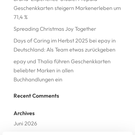
Geschenkkarten steigern Markenerleben um
71,4 %
Spreading Christmas Joy Together
Days of Caring im Herbst 2025 bei epay in
Deutschland: Als Team etwas zurückgeben
epay und Thalia führen Geschenkkarten
beliebter Marken in allen
Buchhandlungen ein
Recent Comments
Archives
Juni 2026