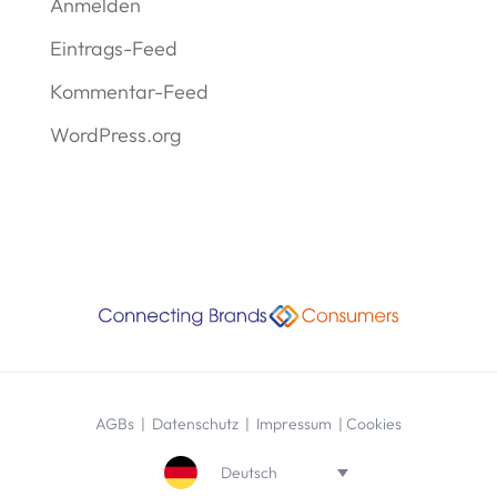
Anmelden
Eintrags-Feed
Kommentar-Feed
WordPress.org
AGBs
|
Datenschutz
|
Impressum
|
Cookies
Deutsch