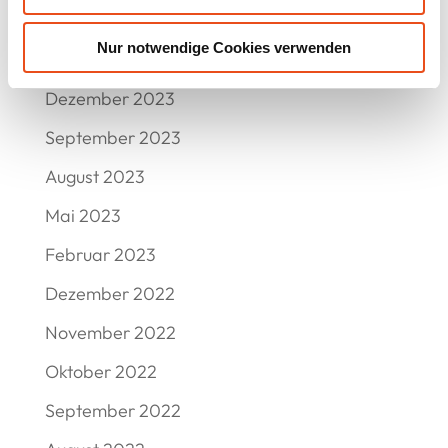
April 2024
Nur notwendige Cookies verwenden
Februar 2024
Dezember 2023
September 2023
August 2023
Mai 2023
Februar 2023
Dezember 2022
November 2022
Oktober 2022
September 2022