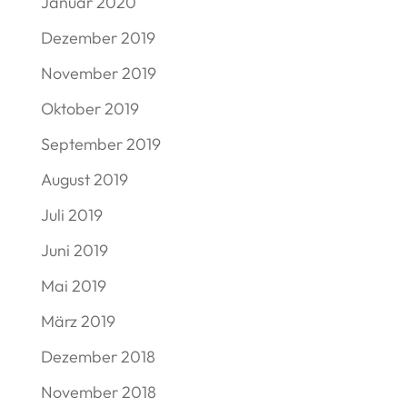
Januar 2020
Dezember 2019
November 2019
Oktober 2019
September 2019
August 2019
Juli 2019
Juni 2019
Mai 2019
März 2019
Dezember 2018
November 2018