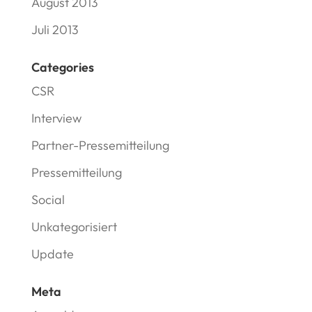
August 2013
Juli 2013
Categories
CSR
Interview
Partner-Pressemitteilung
Pressemitteilung
Social
Unkategorisiert
Update
Meta