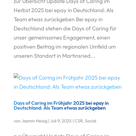
zur Übersicht Update Days of Caring im
Herbst 2025 bei epay in Deutschland: Als
Team etwas zurückgeben Bei epay in
Deutschland stehen die Days of Caring für
unser gemeinsames Engagement, einen
positiven Beitrag im regionalen Umfeld um
unseren Standort in Martinsried...
Days of Caring im Frühjahr 2025 bei epay in
Deutschland: Als Team etwas zurückgeben
von
Jasmin Heisig
|
Juli 9, 2025
|
CSR
,
Social