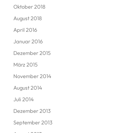
Oktober 2018
August 2018
April 2016
Januar 2016
Dezember 2015
März 2015
November 2014
August 2014
Juli 2014
Dezember 2013
September 2013