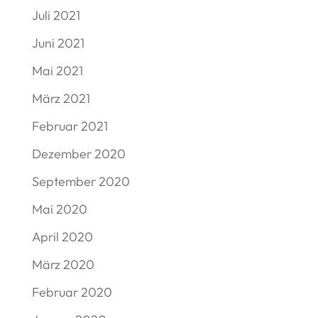
Juli 2021
Juni 2021
Mai 2021
März 2021
Februar 2021
Dezember 2020
September 2020
Mai 2020
April 2020
März 2020
Februar 2020