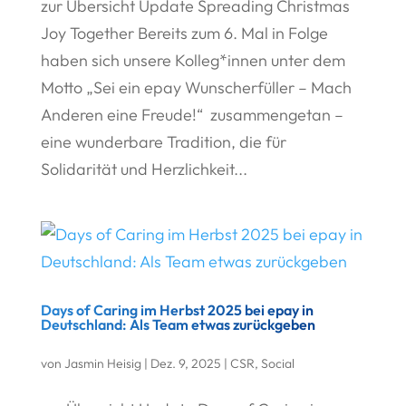
zur Übersicht Update Spreading Christmas
Joy Together Bereits zum 6. Mal in Folge
haben sich unsere Kolleg*innen unter dem
Motto „Sei ein epay Wunscherfüller – Mach
Anderen eine Freude!“ zusammengetan –
eine wunderbare Tradition, die für
Solidarität und Herzlichkeit...
Days of Caring im Herbst 2025 bei epay in
Deutschland: Als Team etwas zurückgeben
von
Jasmin Heisig
|
Dez. 9, 2025
|
CSR
,
Social