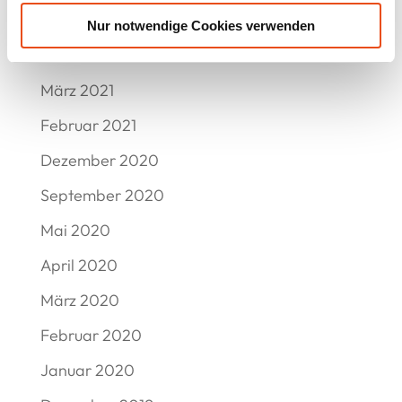
Juni 2021
Nur notwendige Cookies verwenden
Mai 2021
März 2021
Februar 2021
Dezember 2020
September 2020
Mai 2020
April 2020
März 2020
Februar 2020
Januar 2020