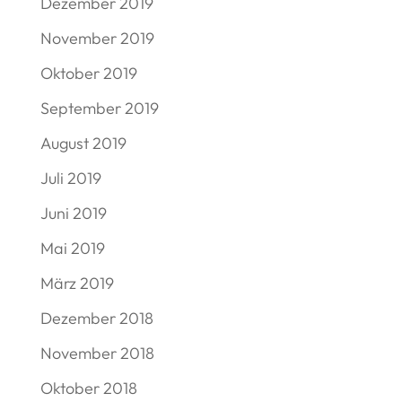
Dezember 2019
November 2019
Oktober 2019
September 2019
August 2019
Juli 2019
Juni 2019
Mai 2019
März 2019
Dezember 2018
November 2018
Oktober 2018