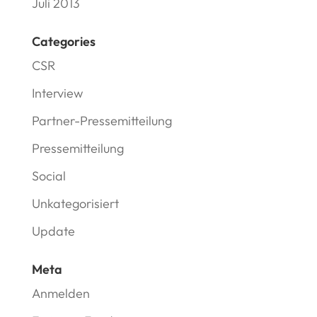
Juli 2013
Categories
CSR
Interview
Partner-Pressemitteilung
Pressemitteilung
Social
Unkategorisiert
Update
Meta
Anmelden