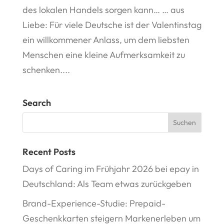
des lokalen Handels sorgen kann… … aus
Liebe: Für viele Deutsche ist der Valentinstag
ein willkommener Anlass, um dem liebsten
Menschen eine kleine Aufmerksamkeit zu
schenken....
Search
Recent Posts
Days of Caring im Frühjahr 2026 bei epay in
Deutschland: Als Team etwas zurückgeben
Brand-Experience-Studie: Prepaid-
Geschenkkarten steigern Markenerleben um