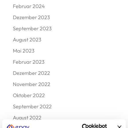
Februar 2024
Dezember 2023
September 2023
August 2023
Mai 2023
Februar 2023
Dezember 2022
November 2022
Oktober 2022
September 2022
August 2022