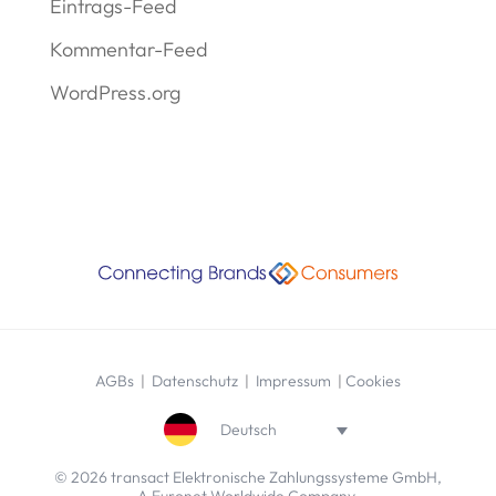
Eintrags-Feed
Kommentar-Feed
WordPress.org
AGBs
|
Datenschutz
|
Impressum
|
Cookies
Deutsch
© 2026 transact Elektronische Zahlungssysteme GmbH,