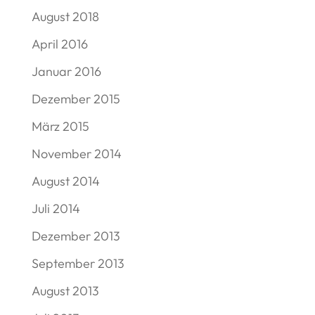
August 2018
April 2016
Januar 2016
Dezember 2015
März 2015
November 2014
August 2014
Juli 2014
Dezember 2013
September 2013
August 2013