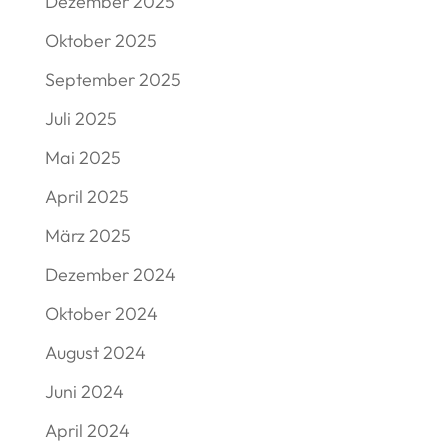
Dezember 2025
Oktober 2025
September 2025
Juli 2025
Mai 2025
April 2025
März 2025
Dezember 2024
Oktober 2024
August 2024
Juni 2024
April 2024