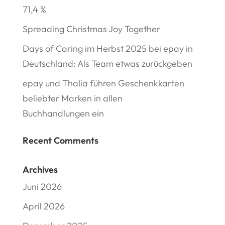
71,4 %
Spreading Christmas Joy Together
Days of Caring im Herbst 2025 bei epay in
Deutschland: Als Team etwas zurückgeben
epay und Thalia führen Geschenkkarten
beliebter Marken in allen
Buchhandlungen ein
Recent Comments
Archives
Juni 2026
April 2026