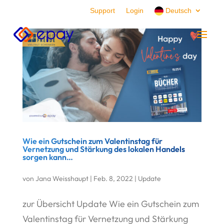
Support
Login
Deutsch
Wie ein Gutschein zum Valentinstag für
Vernetzung und Stärkung des lokalen Handels
sorgen kann…
von
Jana Weisshaupt
|
Feb. 8, 2022
|
Update
zur Übersicht Update Wie ein Gutschein zum
Valentinstag für Vernetzung und Stärkung