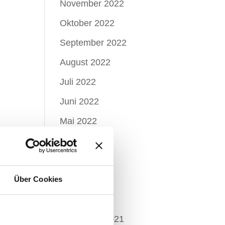
November 2022
Oktober 2022
September 2022
August 2022
Juli 2022
Juni 2022
Mai 2022
April 2022
März 2022
Über Cookies
Februar 2022
Januar 2022
Dezember 2021