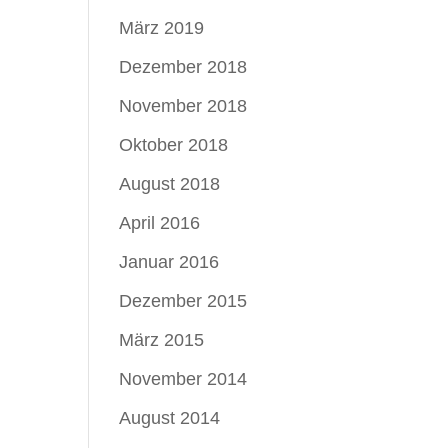
März 2019
Dezember 2018
November 2018
Oktober 2018
August 2018
April 2016
Januar 2016
Dezember 2015
März 2015
November 2014
August 2014