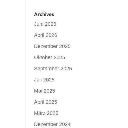
Archives
Juni 2026
April 2026
Dezember 2025
Oktober 2025
September 2025
Juli 2025
Mai 2025
April 2025
März 2025
Dezember 2024