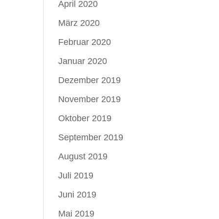
April 2020
März 2020
Februar 2020
Januar 2020
Dezember 2019
November 2019
Oktober 2019
September 2019
August 2019
Juli 2019
Juni 2019
Mai 2019