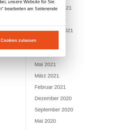
bei, unsere Website für Sie
November 2021
en" bearbeiten am Seitenende
Oktober 2021
September 2021
Cookies zulassen
Juli 2021
Juni 2021
Mai 2021
März 2021
Februar 2021
Dezember 2020
September 2020
Mai 2020