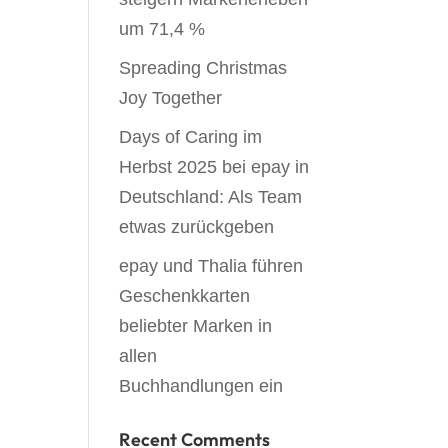
um 71,4 %
Spreading Christmas
Joy Together
Days of Caring im
Herbst 2025 bei epay in
Deutschland: Als Team
etwas zurückgeben
epay und Thalia führen
Geschenkkarten
beliebter Marken in
allen
Buchhandlungen ein
Recent Comments