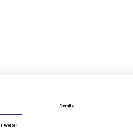
Details
s weiter