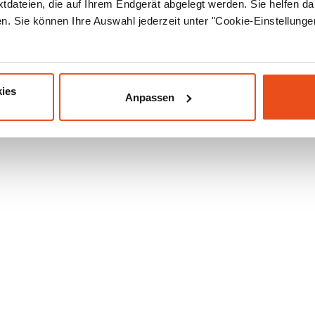
xtdateien, die auf Ihrem Endgerät abgelegt werden. Sie helfen da
. Sie können Ihre Auswahl jederzeit unter "Cookie-Einstellung
ies
Anpassen