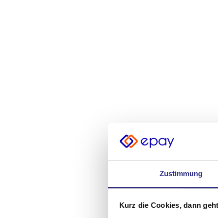
Zustimmung
Kurz die Cookies, dann geht