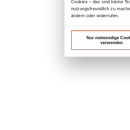
Cookies – das sind kleine Te
nutzungsfreundlich zu machen
ändern oder widerrufen.
Nur notwendige Cook
verwenden