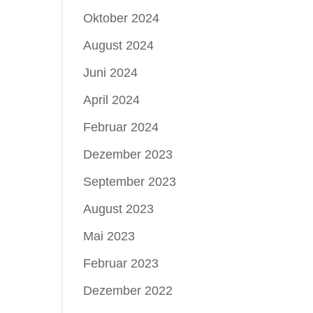
Oktober 2024
August 2024
Juni 2024
April 2024
Februar 2024
Dezember 2023
September 2023
August 2023
Mai 2023
Februar 2023
Dezember 2022