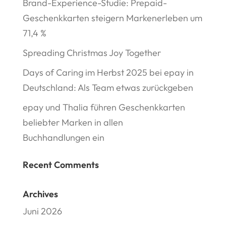
Brand-Experience-Studie: Prepaid-
Geschenkkarten steigern Markenerleben um
71,4 %
Spreading Christmas Joy Together
Days of Caring im Herbst 2025 bei epay in
Deutschland: Als Team etwas zurückgeben
epay und Thalia führen Geschenkkarten
beliebter Marken in allen
Buchhandlungen ein
Recent Comments
Archives
Juni 2026