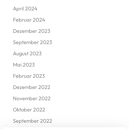
April 2024
Februar 2024
Dezember 2023
September 2023
August 2023
Mai 2023
Februar 2023
Dezember 2022
November 2022
Oktober 2022
September 2022