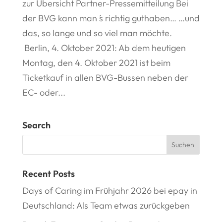
zur Übersicht Partner-Pressemitteilung Bei
der BVG kann man ́s richtig guthaben… …und
das, so lange und so viel man möchte.
Berlin, 4. Oktober 2021: Ab dem heutigen
Montag, den 4. Oktober 2021 ist beim
Ticketkauf in allen BVG-Bussen neben der
EC- oder...
Search
Recent Posts
Days of Caring im Frühjahr 2026 bei epay in
Deutschland: Als Team etwas zurückgeben