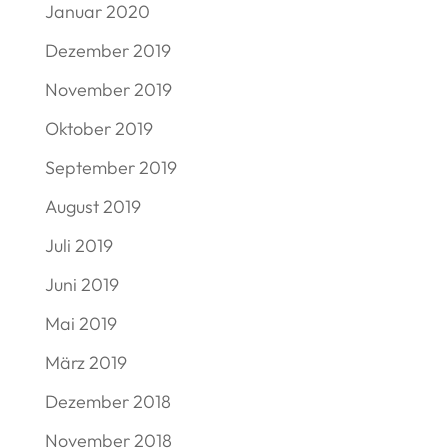
Januar 2020
Dezember 2019
November 2019
Oktober 2019
September 2019
August 2019
Juli 2019
Juni 2019
Mai 2019
März 2019
Dezember 2018
November 2018