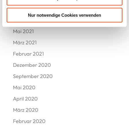
Juli 2021
Nur notwendige Cookies verwenden
Juni 2021
Mai 2021
März 2021
Februar 2021
Dezember 2020
September 2020
Mai 2020
April 2020
März 2020
Februar 2020