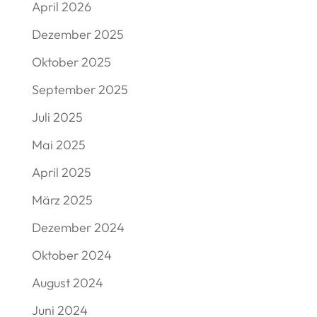
April 2026
Dezember 2025
Oktober 2025
September 2025
Juli 2025
Mai 2025
April 2025
März 2025
Dezember 2024
Oktober 2024
August 2024
Juni 2024