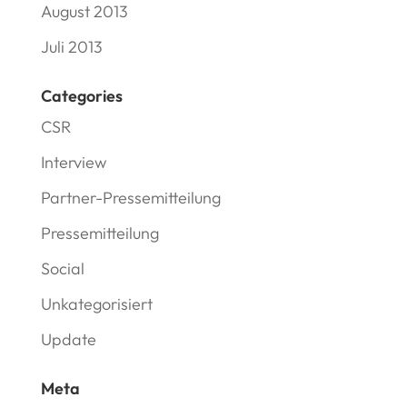
August 2013
Juli 2013
Categories
CSR
Interview
Partner-Pressemitteilung
Pressemitteilung
Social
Unkategorisiert
Update
Meta