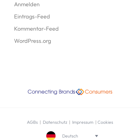
Anmelden
Eintrags-Feed
Kommentar-Feed
WordPress.org
AGBs
|
Datenschutz
|
Impressum
|
Cookies
Deutsch