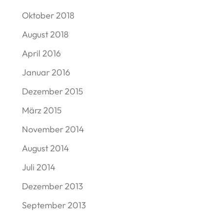
Oktober 2018
August 2018
April 2016
Januar 2016
Dezember 2015
März 2015
November 2014
August 2014
Juli 2014
Dezember 2013
September 2013