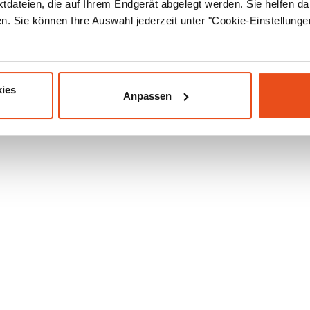
xtdateien, die auf Ihrem Endgerät abgelegt werden. Sie helfen da
. Sie können Ihre Auswahl jederzeit unter "Cookie-Einstellung
ies
Anpassen