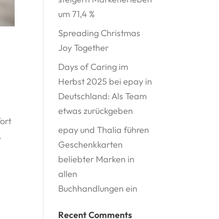
um 71,4 %
Spreading Christmas
Joy Together
Days of Caring im
Herbst 2025 bei epay in
Deutschland: Als Team
etwas zurückgeben
ort
epay und Thalia führen
.
Geschenkkarten
beliebter Marken in
allen
Buchhandlungen ein
Recent Comments