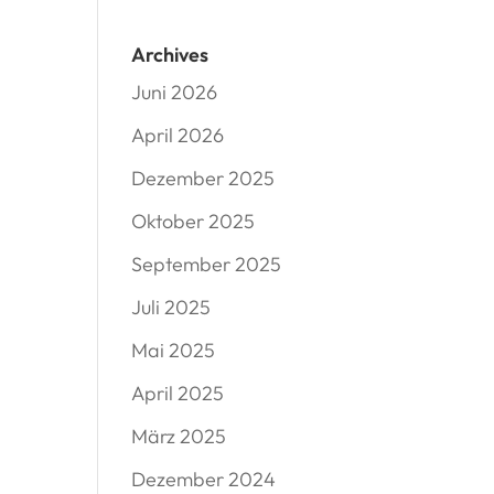
Archives
Juni 2026
April 2026
Dezember 2025
Oktober 2025
September 2025
Juli 2025
Mai 2025
April 2025
März 2025
Dezember 2024