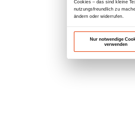
Cookies – das sind kleine Te
nutzungsfreundlich zu machen
ändern oder widerrufen.
Nur notwendige Cook
verwenden