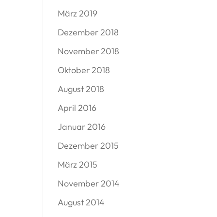
März 2019
Dezember 2018
November 2018
Oktober 2018
August 2018
April 2016
Januar 2016
Dezember 2015
März 2015
November 2014
August 2014