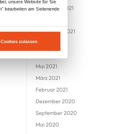
bei, unsere Website für Sie
November 2021
en" bearbeiten am Seitenende
Oktober 2021
September 2021
Cookies zulassen
Juli 2021
Juni 2021
Mai 2021
März 2021
Februar 2021
Dezember 2020
September 2020
Mai 2020