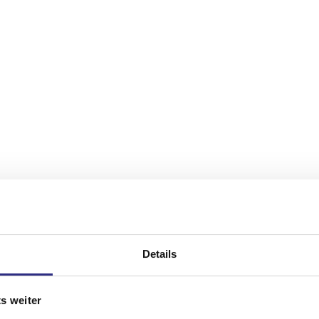
Details
s weiter