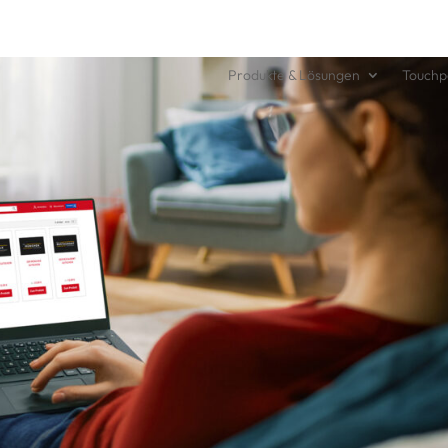
Produkte & Lösungen
Touchp