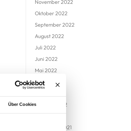
November 2022
Oktober 2022
September 2022
August 2022
Juli 2022
Juni 2022
Mai 2022
April 2022
März 2022
Februar 2022
Über Cookies
Januar 2022
Dezember 2021