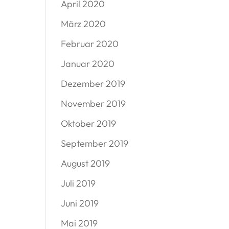
April 2020
März 2020
Februar 2020
Januar 2020
Dezember 2019
November 2019
Oktober 2019
September 2019
August 2019
Juli 2019
Juni 2019
Mai 2019