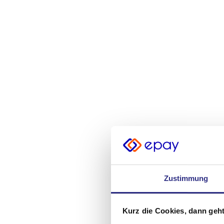
Zustimmung
Kurz die Cookies, dann geht