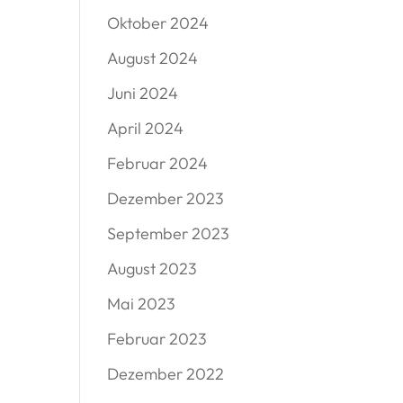
Oktober 2024
August 2024
Juni 2024
April 2024
Februar 2024
Dezember 2023
September 2023
August 2023
Mai 2023
Februar 2023
Dezember 2022